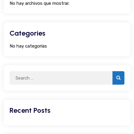
No hay archivos que mostrar.
Categories
No hay categorías
Recent Posts