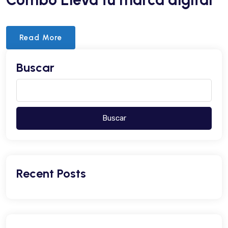
Read More
Buscar
Buscar
Recent Posts