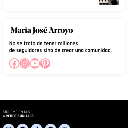
No se trata de tener millones
de seguidores sino de crear una comunidad.
SÍGUEME EN MIS
A
REDES SOCIALES