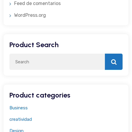
Feed de comentarios
WordPress.org
Product Search
Product categories
Business
creatividad
Design