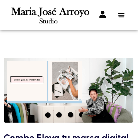
Combo Eleva tu marca digital