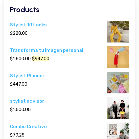
Products
Stylist 10 Looks
$228.00
Transforma tu imagen personal
$1,500.00
$947.00
Stylist Planner
$447.00
stylist advisor
$1,500.00
Combo Creativo
$79.28