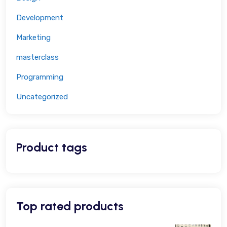
Development
Marketing
masterclass
Programming
Uncategorized
Product tags
Top rated products