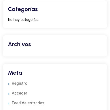
Categorías
No hay categorías
Archivos
Meta
Registro
Acceder
Feed de entradas