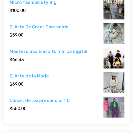
Micro fashion styling
$100.00
El Arte De Crear Contenido
$59.00
Masterclass Eleva tu marca Digital
$66.33
El Arte de la Moda
$69.00
Closet detox presencial 1.0
$550.00