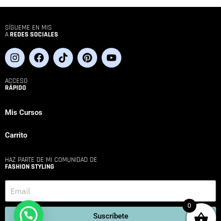
SÍGUEME EN MIS
A
REDES SOCIALES
ACCESO
RÁPIDO
Mis Cursos
Carrito
HAZ PARTE DE MI COMUNIDAD DE
FASHION STYLING
0
Suscríbete