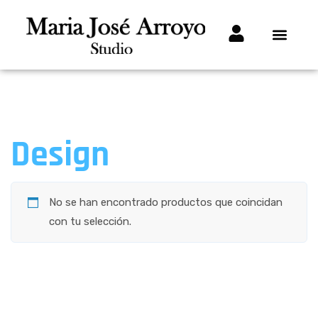
Design
No se han encontrado productos que coincidan
con tu selección.