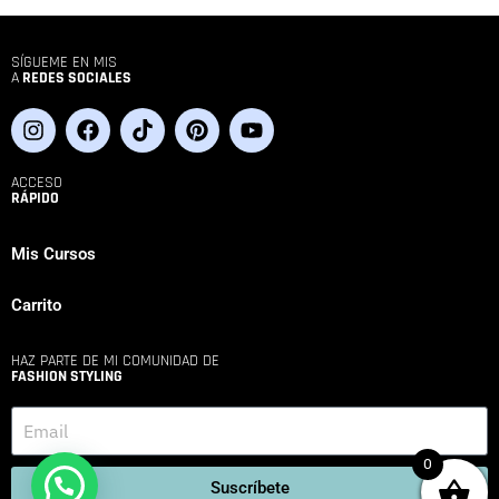
SÍGUEME EN MIS
A
REDES SOCIALES
ACCESO
RÁPIDO
Mis Cursos
Carrito
HAZ PARTE DE MI COMUNIDAD DE
FASHION STYLING
0
Suscríbete