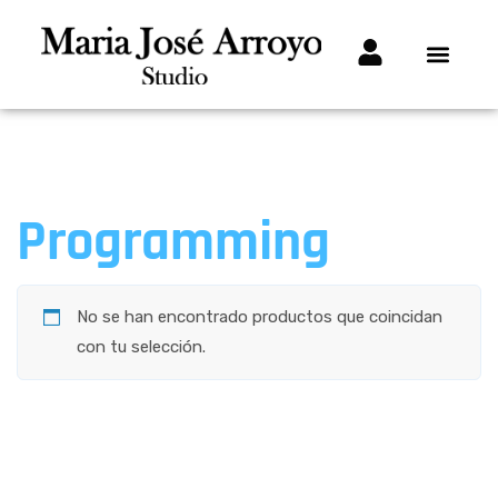
Programming
No se han encontrado productos que coincidan
con tu selección.