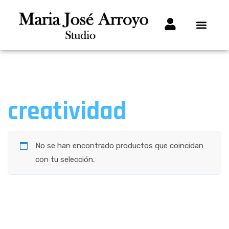
creatividad
No se han encontrado productos que coincidan
con tu selección.