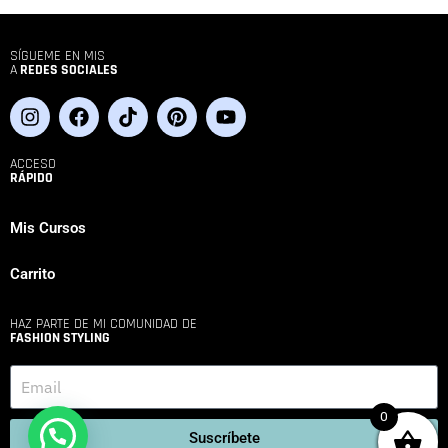
SÍGUEME EN MIS
A
REDES SOCIALES
ACCESO
RÁPIDO
Mis Cursos
Carrito
HAZ PARTE DE MI COMUNIDAD DE
FASHION STYLING
0
Suscríbete