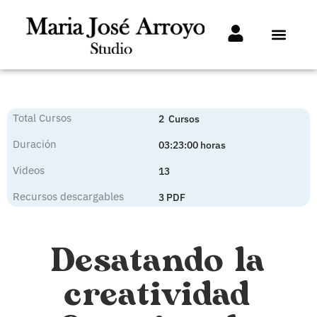
Total Cursos
2 Cursos
Duración
03:23:00 horas
Videos
13
Recursos descargables
3 PDF
Desatando la
creatividad