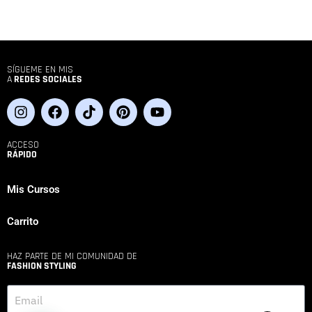
SÍGUEME EN MIS
A
REDES SOCIALES
ACCESO
RÁPIDO
Mis Cursos
Carrito
HAZ PARTE DE MI COMUNIDAD DE
FASHION STYLING