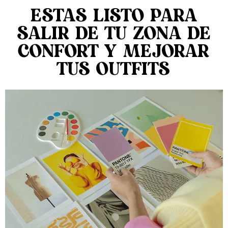
ESTAS LISTO PARA
SALIR DE TU ZONA DE
CONFORT Y MEJORAR
TUS OUTFITS