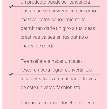
un producto puede ser tendencia
hasta que se convierte en consumo
masivo, estos conocimiento te
permitirán darle un giro a tus ideas
creativas ya sea en tus outfits o
marca de moda.
Te enseñare a hacer un buen
research para lograr convertir tus
ideas creativas en realidad a través
de este universo fashionista.
Lograras tener un closet inteligente