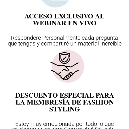
ACCESO EXCLUSIVO AL
WEBINAR EN VIVO
Responderé Personalmente cada pregunta
que tengas y compartiré un material increíble
DESCUENTO ESPECIAL PARA
LA MEMBRESÍA DE FASHION
STYLING
Estoy muy emocionada por todo lo que