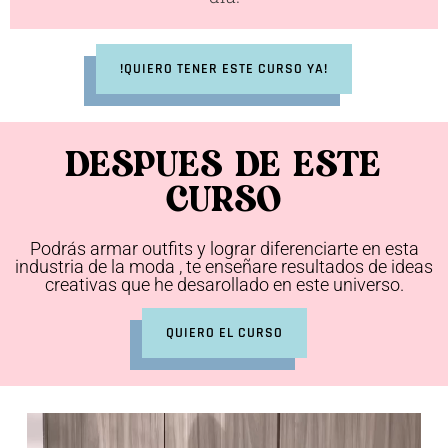
!QUIERO TENER ESTE CURSO YA!
DESPUES DE ESTE
CURSO
Podrás armar outfits y lograr diferenciarte en esta
industria de la moda , te enseñare resultados de ideas
creativas que he desarollado en este universo.
QUIERO EL CURSO