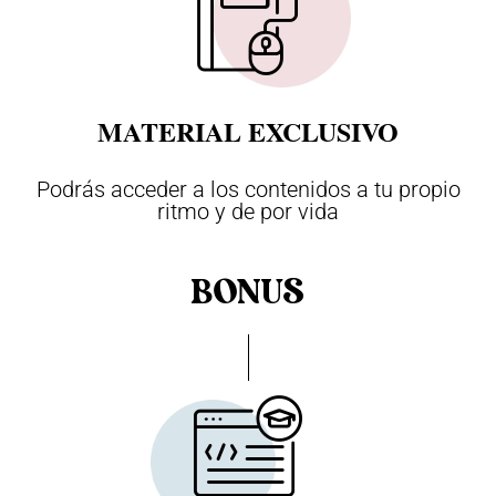
MATERIAL EXCLUSIVO
Podrás acceder a los contenidos a tu propio
ritmo y de por vida
BONUS