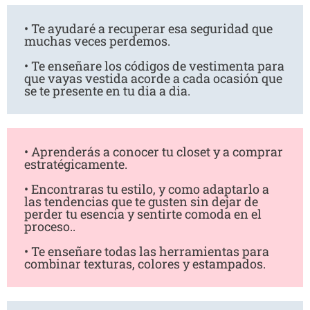
• Te ayudaré a recuperar esa seguridad que
muchas veces perdemos.
• Te enseñare los códigos de vestimenta para
que vayas vestida acorde a cada ocasión que
se te presente en tu dia a dia.
• Aprenderás a conocer tu closet y a comprar
estratégicamente.
• Encontraras tu estilo, y como adaptarlo a
las tendencias que te gusten sin dejar de
perder tu esencia y sentirte comoda en el
proceso..
• Te enseñare todas las herramientas para
combinar texturas, colores y estampados.