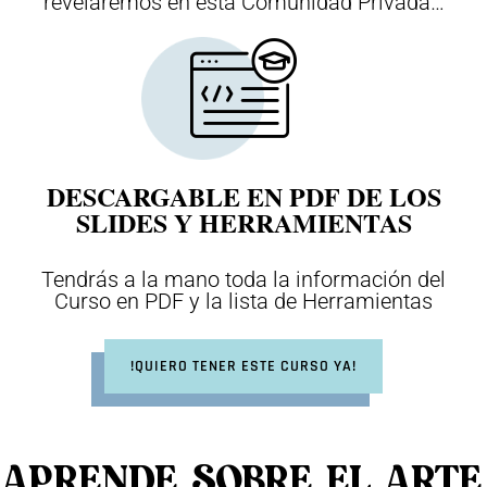
revelaremos en esta Comunidad Privada…
DESCARGABLE EN PDF DE LOS
SLIDES Y HERRAMIENTAS
Tendrás a la mano toda la información del
Curso en PDF y la lista de Herramientas
!QUIERO TENER ESTE CURSO YA!
APRENDE SOBRE EL ARTE