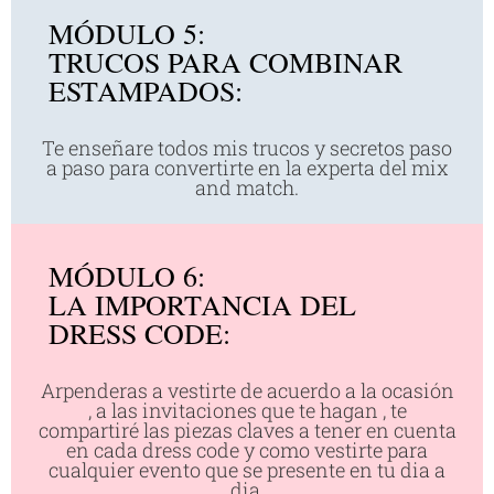
MÓDULO 5:
TRUCOS PARA COMBINAR
ESTAMPADOS:
Te enseñare todos mis trucos y secretos paso
a paso para convertirte en la experta del mix
and match.
MÓDULO 6:
LA IMPORTANCIA DEL
DRESS CODE:
Arpenderas a vestirte de acuerdo a la ocasión
, a las invitaciones que te hagan , te
compartiré las piezas claves a tener en cuenta
en cada dress code y como vestirte para
cualquier evento que se presente en tu dia a
dia.