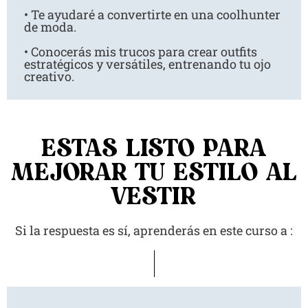
• Te ayudaré a convertirte en una coolhunter
de moda.
• Conocerás mis trucos para crear outfits
estratégicos y versátiles, entrenando tu ojo
creativo.
ESTAS LISTO PARA
MEJORAR TU ESTILO AL
VESTIR
Si la respuesta es sí, aprenderás en este curso a :