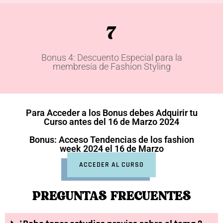
7
Bonus 4: Descuento Especial para la
membresía de Fashion Styling
Para Acceder a los Bonus debes Adquirir tu
Curso antes del 16 de Marzo 2024
Bonus: Acceso Tendencias de los fashion
week 2024 el 16 de Marzo
ACCEDER AL CURSO
PREGUNTAS FRECUENTES