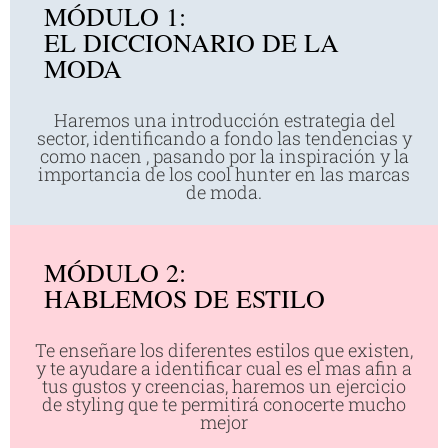
MÓDULO 1:
EL DICCIONARIO DE LA
MODA
Haremos una introducción estrategia del
sector, identificando a fondo las tendencias y
como nacen , pasando por la inspiración y la
importancia de los cool hunter en las marcas
de moda.
MÓDULO 2:
HABLEMOS DE ESTILO
Te enseñare los diferentes estilos que existen,
y te ayudare a identificar cual es el mas afin a
tus gustos y creencias, haremos un ejercicio
de styling que te permitirá conocerte mucho
mejor