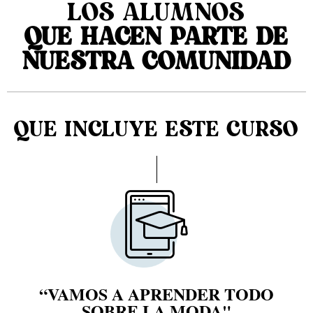
LOS ALUMNOS
QUE HACEN PARTE DE
NUESTRA COMUNIDAD
QUE INCLUYE ESTE CURSO
“VAMOS A APRENDER TODO
SOBRE LA MODA"