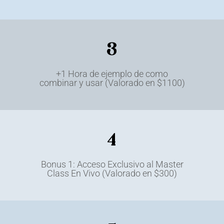
3
+1 Hora de ejemplo de como
combinar y usar (Valorado en $1100)
4
Bonus 1: Acceso Exclusivo al Master
Class En Vivo (Valorado en $300)