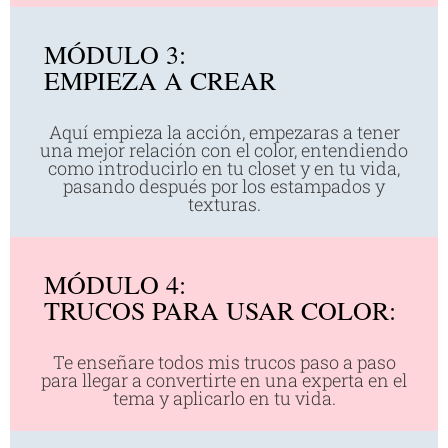
MÓDULO 3:
EMPIEZA A CREAR
Aquí empieza la acción, empezaras a tener
una mejor relación con el color, entendiendo
como introducirlo en tu closet y en tu vida,
pasando después por los estampados y
texturas.
MÓDULO 4:
TRUCOS PARA USAR COLOR:
Te enseñare todos mis trucos paso a paso
para llegar a convertirte en una experta en el
tema y aplicarlo en tu vida.