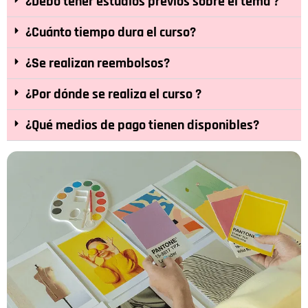
¿Debo tener estudios previos sobre el tema ?
¿Cuánto tiempo dura el curso?
¿Se realizan reembolsos?
¿Por dónde se realiza el curso ?
¿Qué medios de pago tienen disponibles?