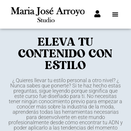
ELEVA TU
CONTENIDO CON
ESTILO
¿ Quieres llevar tu estilo personal a otro nivel? ¿
Nunca sabes que ponerte? Si te haz hecho estas
preguntas, sigue leyendo porque significa que
este curso fue diseñado para ti. No necesitas
tener ningún conocimiento previo para empezar a
conocer más sobre la industria de la moda,
aprenderás todas las herramientas necesarias
para desenvolverte en este mundo
profesionalmente desde cómo encontrar tu ADN y
poder aplicarlo a las tendencias del momento