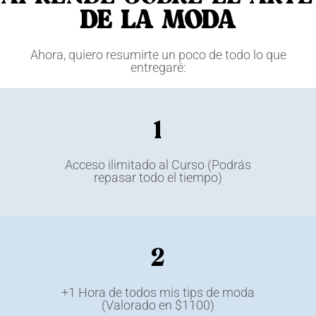
DE LA MODA
Ahora, quiero resumirte un poco de todo lo que
entregaré:
1
Acceso ilimitado al Curso (Podrás
repasar todo el tiempo)
2
+1 Hora de todos mis tips de moda
(Valorado en $1100)