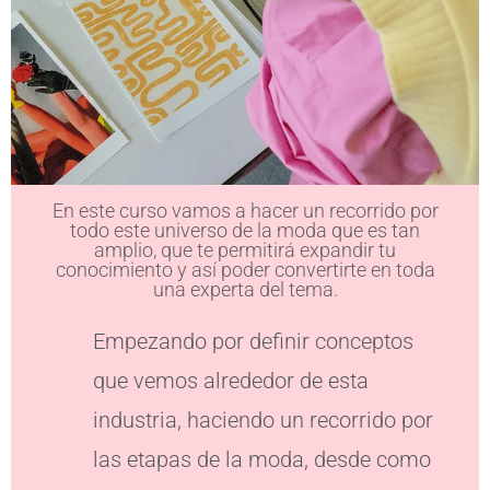
En este curso vamos a hacer un recorrido por
todo este universo de la moda que es tan
amplio, que te permitirá expandir tu
conocimiento y así poder convertirte en toda
una experta del tema.
Empezando por definir conceptos
que vemos alrededor de esta
industria, haciendo un recorrido por
las etapas de la moda, desde como