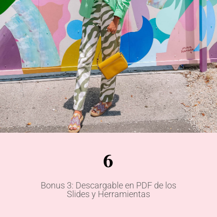
6
Bonus 3: Descargable en PDF de los
Slides y Herramientas