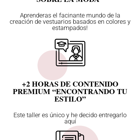
Aprenderas el facinante mundo de la
creación de vestuarios basados en colores y
estampados!
+2 HORAS DE CONTENIDO
PREMIUM “ENCONTRANDO TU
ESTILO”
Este taller es único y he decido entregarlo
aquí