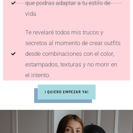
que podras adaptar a tu estilo de
vida.
Te revelaré todos mis trucos y
secretos al momento de crear outfits
desde combinaciones con el color,
estampados, texturas y no morir en
el intento.
¡ QUIERO EMPEZAR YA!