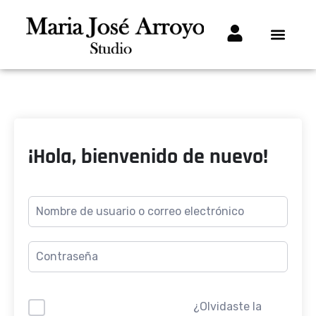
¡Hola, bienvenido de nuevo!
¿Olvidaste la