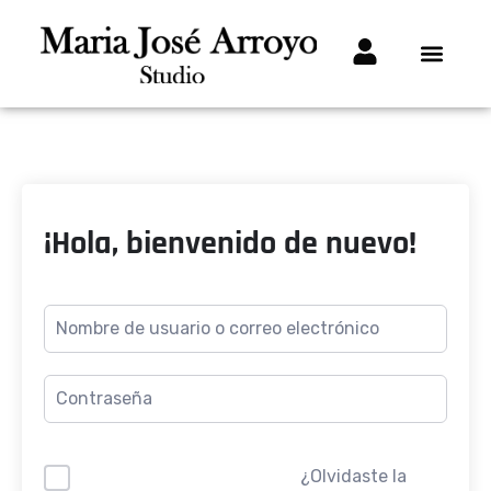
¡Hola, bienvenido de nuevo!
¿Olvidaste la