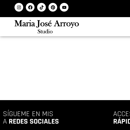
SÍGUEME EN MIS
ACCE
A
REDES SOCIALES
RÁPI