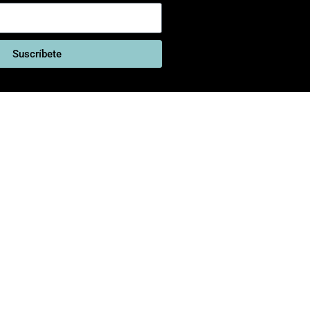
Suscríbete