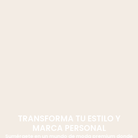
TRANSFORMA TU ESTILO Y
MARCA PERSONAL
Sumérgete en un mundo de moda premium donde