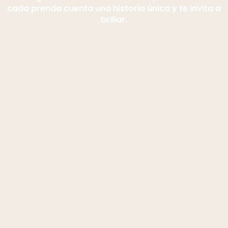
cada prenda cuenta una historia única y te invita a
brillar.