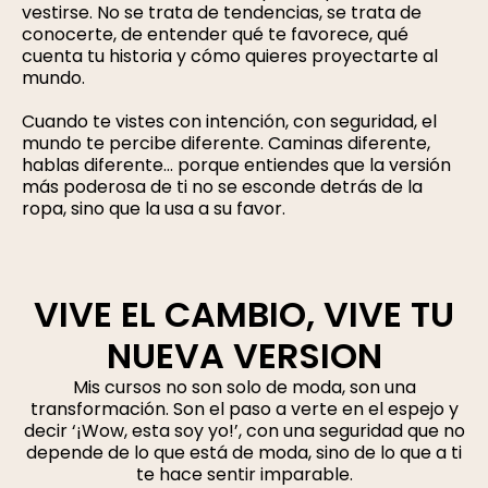
vestirse. No se trata de tendencias, se trata de
conocerte, de entender qué te favorece, qué
cuenta tu historia y cómo quieres proyectarte al
mundo.
Cuando te vistes con intención, con seguridad, el
mundo te percibe diferente. Caminas diferente,
hablas diferente… porque entiendes que la versión
más poderosa de ti no se esconde detrás de la
ropa, sino que la usa a su favor.
VIVE EL CAMBIO, VIVE TU
NUEVA VERSION
Mis cursos no son solo de moda, son una
transformación. Son el paso a verte en el espejo y
decir ‘¡Wow, esta soy yo!’, con una seguridad que no
depende de lo que está de moda, sino de lo que a ti
te hace sentir imparable.