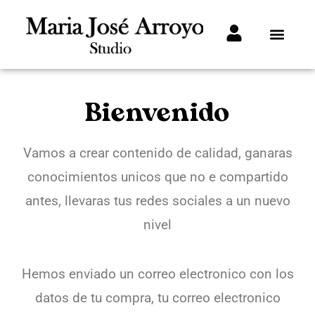
Bienvenido
Vamos a crear contenido de calidad, ganaras
conocimientos unicos que no e compartido
antes, llevaras tus redes sociales a un nuevo
nivel
Hemos enviado un correo electronico con los
datos de tu compra, tu correo electronico