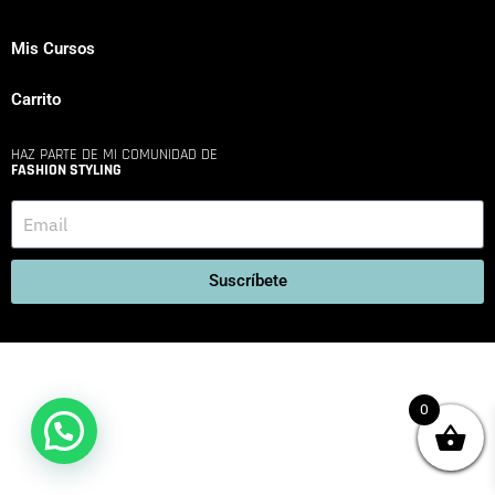
Mis Cursos
Carrito
HAZ PARTE DE MI COMUNIDAD DE
FASHION STYLING
Suscríbete
0