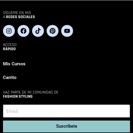
SÍGUEME EN MIS
A
REDES SOCIALES
ACCESO
RÁPIDO
Mis Cursos
Carrito
HAZ PARTE DE MI COMUNIDAD DE
FASHION STYLING
Suscríbete