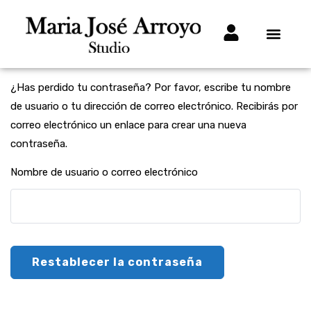
¿Has perdido tu contraseña? Por favor, escribe tu nombre
de usuario o tu dirección de correo electrónico. Recibirás por
correo electrónico un enlace para crear una nueva
contraseña.
Nombre de usuario o correo electrónico
Restablecer la contraseña