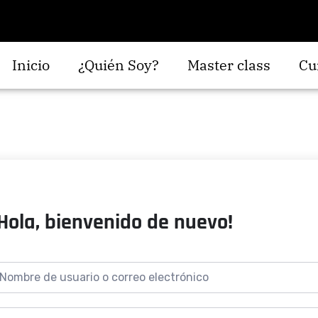
Inicio
¿Quién Soy?
Master class
Cu
¡Hola, bienvenido de nuevo!