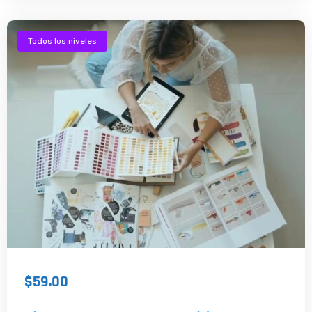
Todos los niveles
$59.00