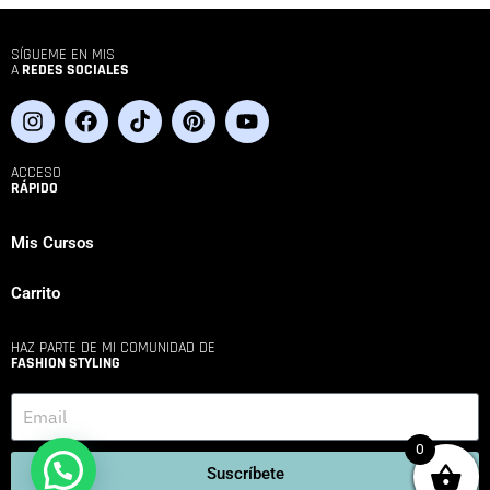
SÍGUEME EN MIS
A
REDES SOCIALES
ACCESO
RÁPIDO
Mis Cursos
Carrito
HAZ PARTE DE MI COMUNIDAD DE
FASHION STYLING
0
Suscríbete