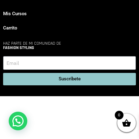
Mis Cursos
Carrito
HAZ PARTE DE MI COMUNIDAD DE
FASHION STYLING
Suscríbete
0