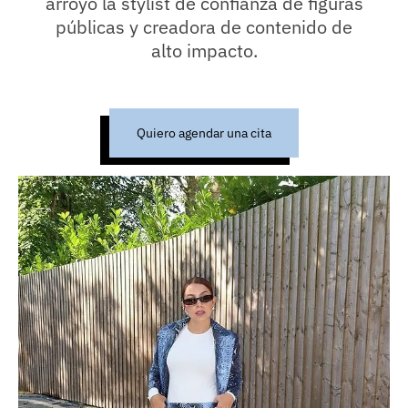
arroyo la stylist de confianza de figuras
públicas y creadora de contenido de
alto impacto.
Quiero agendar una cita