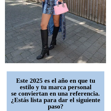
Este 2025 es el año en que tu
estilo y tu marca personal
se conviertan en una referencia.
¿Estás lista para dar el siguiente
paso?