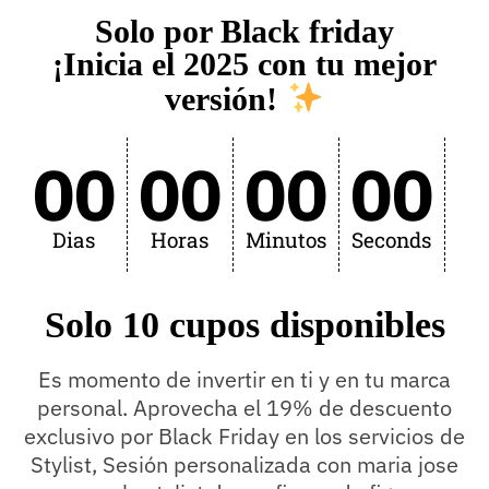
Solo por Black friday
¡Inicia el 2025 con tu mejor
versión!
00
00
00
00
Dias
Horas
Minutos
Seconds
Solo 10 cupos disponibles
Es momento de invertir en ti y en tu marca
personal. Aprovecha el 19% de descuento
exclusivo por Black Friday en los servicios de
Stylist, Sesión personalizada con maria jose