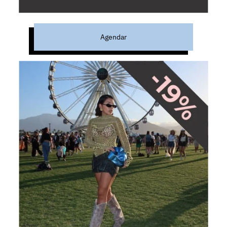
Agendar