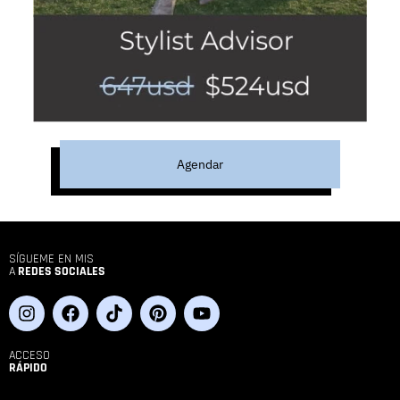
Agendar
SÍGUEME EN MIS
A
REDES SOCIALES
ACCESO
RÁPIDO