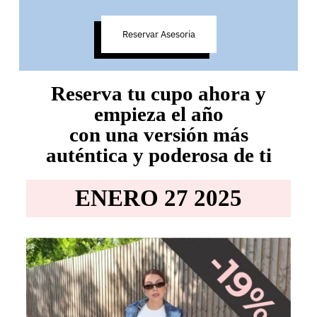
Reservar Asesoria
Reserva tu cupo ahora y
empieza el año
con una versión más
auténtica y poderosa de ti
ENERO 27 2025