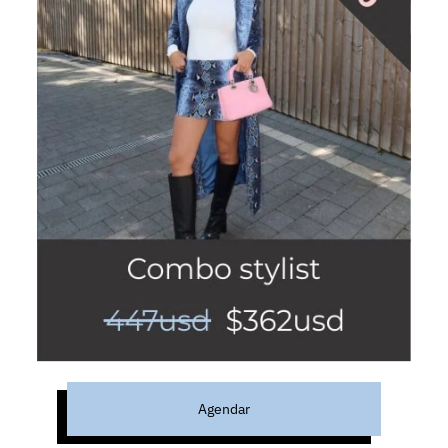
Agendar